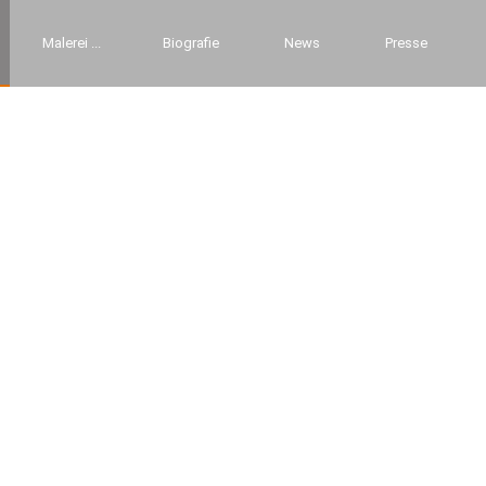
Malerei
Biografie
News
Presse